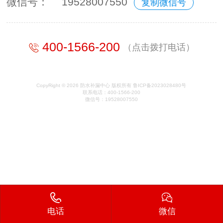
微信号：
19528007550
复制微信号
400-1566-200
（点击拨打电话）
CopyRight © 2026 防水补漏中心 版权所有 鲁ICP备2023028480号
联系电话：400-1566-200
微信号：19528007550
电话
微信