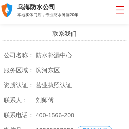
乌海防水公司
本地实体门店，专业防水补漏20年
联系我们
公司名称：
防水补漏中心
服务区域：
滨河东区
资质认证：
营业执照认证
联系人：
刘师傅
联系电话：
400-1566-200