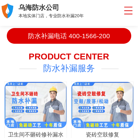
乌海防水公司
本地实体门店，专业防水补漏20年
防水补漏电话
400-1566-200
PRODUCT CENTER
防水补漏服务
卫生间不砸砖修补漏水
瓷砖空鼓修复