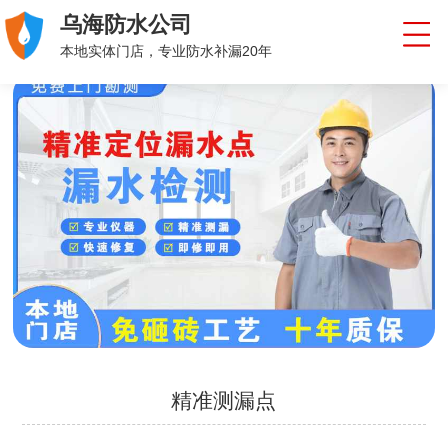
乌海防水公司
本地实体门店，专业防水补漏20年
精准测漏点