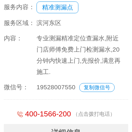
服务内容：
精准测漏点
服务区域：
滨河东区
内容：
专业测漏精准定位查漏水,附近
门店师傅免费上门检测漏水,20
分钟内快速上门,先报价,满意再
施工.
微信号：
19528007550
复制微信号
400-1566-200
（点击拨打电话）