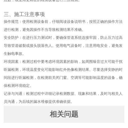
三、施工注意事项​
操作规范：使用检测设备前，仔细阅读设备说明书，按照正确的操作方法
进行检测，避免因操作不当导致检测结果不准确。​
安全防护：在进行压力测试时，要确保管道系统连接牢固，防止压力过高
导致管道破裂或接头脱落伤人。使用电气设备时，注意用电安全，避免发
生触电事故。​
环境因素：检测过程中要考虑环境因素的影响，如周围噪音过大可能干扰
听漏检测，环境温度变化可能影响红外热像检测结果。尽量选择安静的时
间段进行听漏检测，在检测前关闭门窗、空调等可能影响温度的设备，确
保检测环境稳定。​
记录与沟通：检测过程中详细记录检测数据、现象和结果，及时与相关人
员沟通，为后续的漏水维修提供准确依据。
相关问题